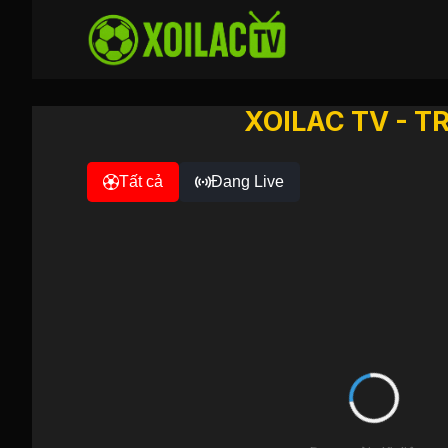
XOILAC TV - T
Tất cả
Đang Live